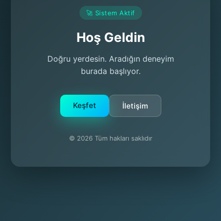
🚀 Sistem Aktif
Hoş Geldin
Doğru yerdesin. Aradığın deneyim
burada başlıyor.
Keşfet
İletişim
© 2026 Tüm hakları saklıdır