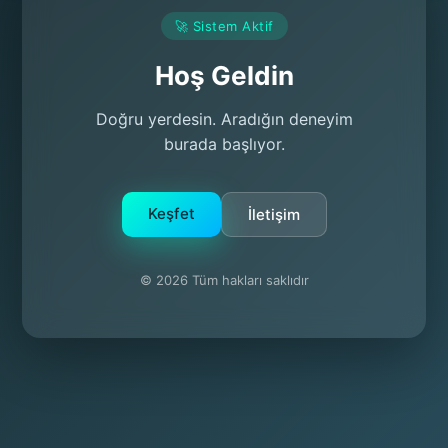
🚀 Sistem Aktif
Hoş Geldin
Doğru yerdesin. Aradığın deneyim
burada başlıyor.
Keşfet
İletişim
© 2026 Tüm hakları saklıdır