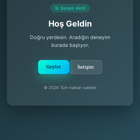
🚀 Sistem Aktif
Hoş Geldin
Doğru yerdesin. Aradığın deneyim
burada başlıyor.
Keşfet
İletişim
© 2026 Tüm hakları saklıdır