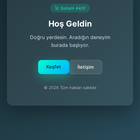
🚀 Sistem Aktif
Hoş Geldin
Doğru yerdesin. Aradığın deneyim
burada başlıyor.
Keşfet
İletişim
© 2026 Tüm hakları saklıdır