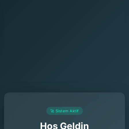
🚀 Sistem Aktif
Hoş Geldin