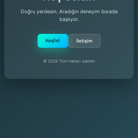
Doğru yerdesin. Aradığın deneyim burada
başlıyor.
Keşfet
İletişim
© 2026 Tüm hakları saklıdır